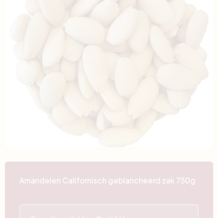
Amandelen Californisch geblancheerd zak 750g