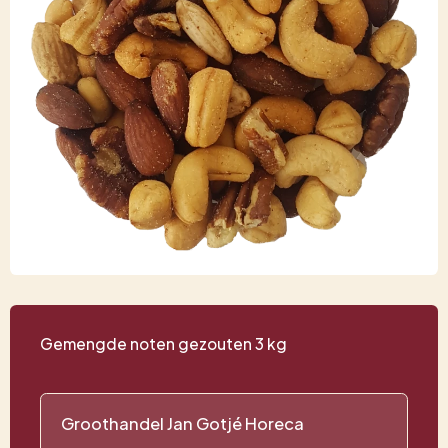
Gemengde noten gezouten 3 kg
Groothandel Jan Gotjé Horeca