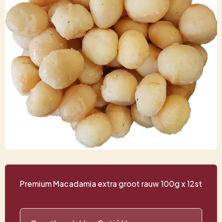
Premium Macadamia extra groot rauw 100g x 12st