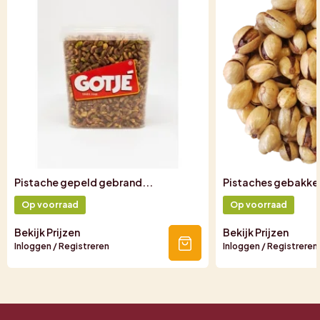
Pistache gepeld gebrand...
Pistaches gebakken
Op voorraad
Op voorraad
Bekijk Prijzen
Bekijk Prijzen
Inloggen / Registreren
Inloggen / Registreren